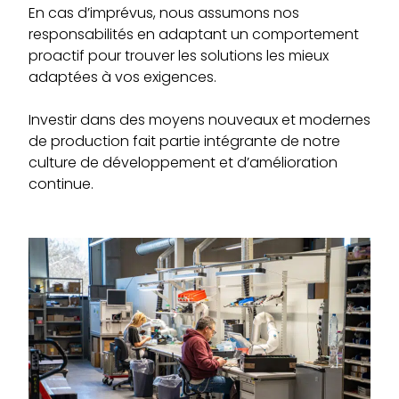
En cas d’imprévus, nous assumons nos
responsabilités en adaptant un comportement
proactif pour trouver les solutions les mieux
adaptées à vos exigences.
Investir dans des moyens nouveaux et modernes
de production fait partie intégrante de notre
culture de développement et d’amélioration
continue.