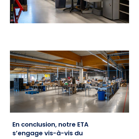
En conclusion, notre ETA
s’engage vis-à-vis du