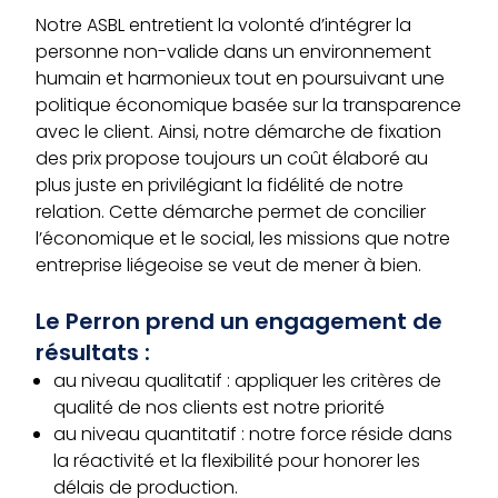
Notre ASBL entretient la volonté d’intégrer la
personne non-valide dans un environnement
humain et harmonieux tout en poursuivant une
politique économique basée sur la transparence
avec le client. Ainsi, notre démarche de fixation
des prix propose toujours un coût élaboré au
plus juste en privilégiant la fidélité de notre
relation. Cette démarche permet de concilier
l’économique et le social, les missions que notre
entreprise liégeoise se veut de mener à bien.
Le Perron prend un engagement de
résultats :
au niveau qualitatif : appliquer les critères de
qualité de nos clients est notre priorité
au niveau quantitatif : notre force réside dans
la réactivité et la flexibilité pour honorer les
délais de production.