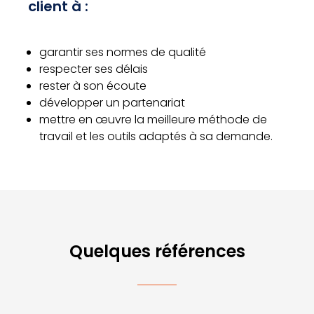
client à :
garantir ses normes de qualité
respecter ses délais
rester à son écoute
développer un partenariat
mettre en œuvre la meilleure méthode de
travail et les outils adaptés à sa demande.
Quelques références