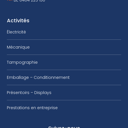
Activités
Électricité
Mécanique
Tampographie
Emballage – Conditionnement
Présentoirs – Displays
Prestations en entreprise