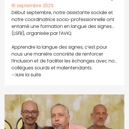
16 septembre 2025
Début septembre, notre assistante sociale et
notre coordinatrice socio-professionnelle ont
entamé une formation en langue des signes
(LSFB), organisée par l’AVIQ.
Apprendre la langue des signes, c’est pour
nous une manière concrète de renforcer
l’inclusion et de faciliter les échanges avec nos
collègues sourds et malentendants.
Lire la suite
Voir le détail de l'article