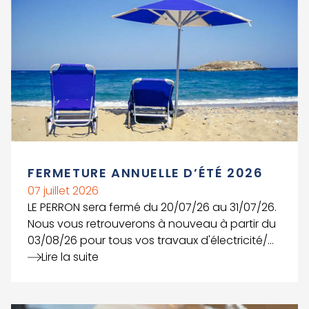
FERMETURE ANNUELLE D’ÉTÉ 2026
07 juillet 2026
LE PERRON sera fermé du 20/07/26 au 31/07/26.
Nous vous retrouverons à nouveau à partir du
03/08/26 pour tous vos travaux d'électricité/
électronique, d'emballage, de
Lire la suite
conditionnement et de mécanique. BONNES
VACANCES !