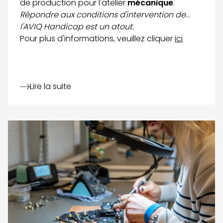
de production pour l'atelier
mécanique
.
Répondre aux conditions d'intervention de
l'AVIQ Handicap est un atout.
Pour plus d'informations, veuillez cliquer
ici
Lire la suite
Voir le détail de l'article