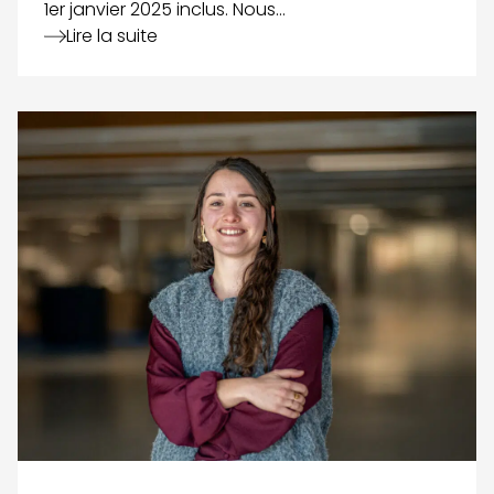
1er janvier 2025 inclus. Nous…
Lire la suite
Voir le détail de l'article