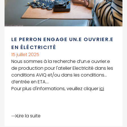
LE PERRON ENGAGE UN.E OUVRIER.E
EN ÉLÉCTRICITÉ
15 juillet 2025
Nous sommes à la recherche d’un.e ouvrier.e
de production pour l'atelier Electricité dans les
conditions AVIQ et/ou dans les conditions
d’entrée en ETA….
Pour plus d'informations, veuillez cliquer
ici
Lire la suite