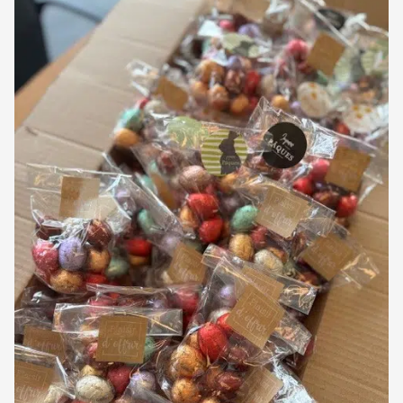
Voir le détail de l'article