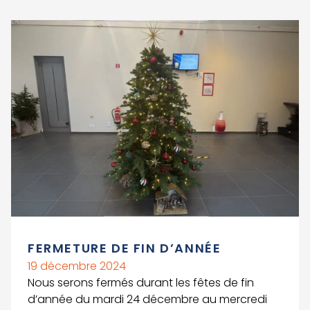
Voir le détail de l'article
FERMETURE DE FIN D’ANNÉE
19 décembre 2024
Nous serons fermés durant les fêtes de fin
d’année du mardi 24 décembre au mercredi